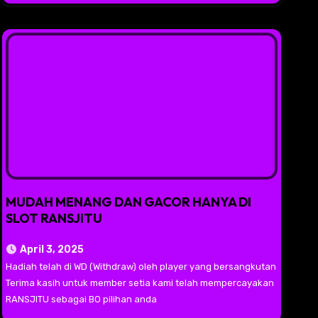
MUDAH MENANG DAN GACOR HANYA DI
SLOT RANSJITU
April 3, 2025
Hadiah telah di WD (Withdraw) oleh player yang bersangkutan
Terima kasih untuk member setia kami telah mempercayakan
RANSJITU sebagai BO pilihan anda