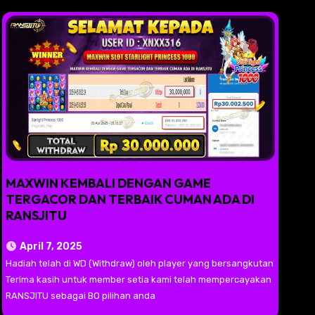
MAXWIN KEMBALI DENGAN GAME
TERGACOR DAN TERBAIK CUMAN ADA DI
RANSJITU
April 7, 2025
Hadiah telah di WD (Withdraw) oleh player yang bersangkutan
Terima kasih untuk member setia kami telah mempercayakan
RANSJITU sebagai BO pilihan anda