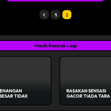
Posts
1
2
pagination
Masih Banyak Lagi
ENANGAN
RASAKAN SENSASI
BESAR TIDAK
GACOR TIADA TARA 
TANG MODAL
POLA SIMPEL JACK
AINKAN KESABARAN
MAKSIMAL MAHJON