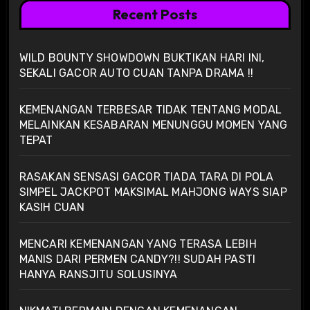
Recent Posts
WILD BOUNTY SHOWDOWN BUKTIKAN HARI INI,
SEKALI GACOR AUTO CUAN TANPA DRAMA !!
KEMENANGAN TERBESAR TIDAK TENTANG MODAL
MELAINKAN KESABARAN MENUNGGU MOMEN YANG
TEPAT
RASAKAN SENSASI GACOR TIADA TARA DI POLA
SIMPEL JACKPOT MAKSIMAL MAHJONG WAYS SIAP
KASIH CUAN
MENCARI KEMENANGAN YANG TERASA LEBIH
MANIS DARI PERMEN CANDY?!! SUDAH PASTI
HANYA RANSJITU SOLUSINYA