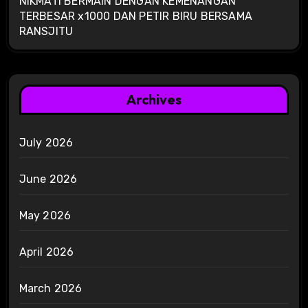
NIKMATI BERMAIN DENGAN KEMENANGAN
TERBESAR x1000 DAN PETIR BIRU BERSAMA
RANSJITU
Archives
July 2026
June 2026
May 2026
April 2026
March 2026