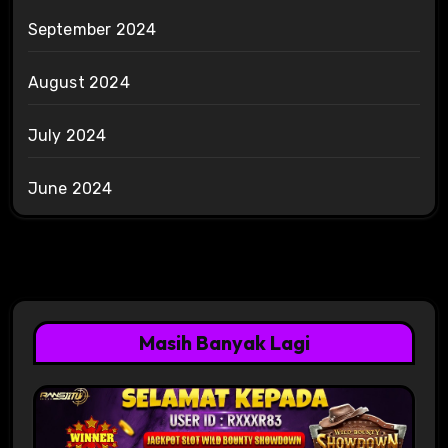
September 2024
August 2024
July 2024
June 2024
Masih Banyak Lagi