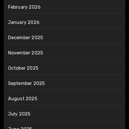
February 2026
January 2026
December 2025
November 2025
October 2025
September 2025
August 2025
July 2025