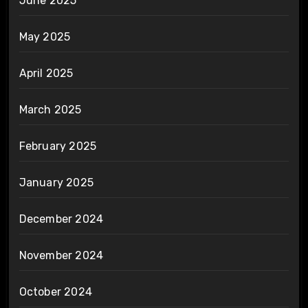
June 2025
May 2025
April 2025
March 2025
February 2025
January 2025
December 2024
November 2024
October 2024