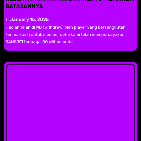
BATASANNYA
January 15, 2025
Hadiah telah di WD (Withdraw) oleh player yang bersangkutan
Terima kasih untuk member setia kami telah mempercayakan
RANSJITU sebagai BO pilihan anda