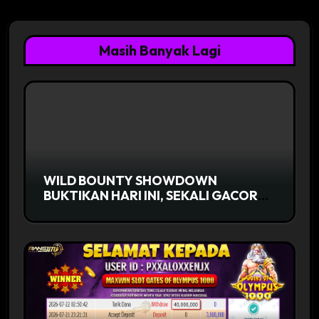
Masih Banyak Lagi
WILD BOUNTY SHOWDOWN
BUKTIKAN HARI INI, SEKALI GACOR
AUTO CUAN TANPA DRAMA !!