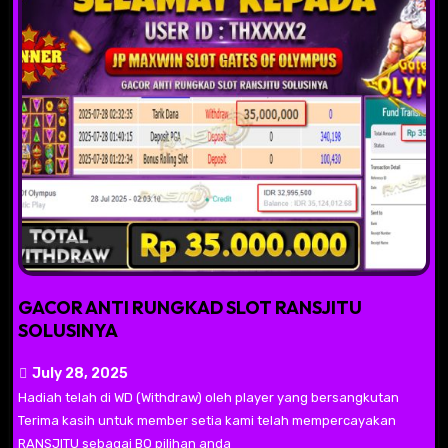
GACOR ANTI RUNGKAD SLOT RANSJITU
SOLUSINYA
July 28, 2025
Hadiah telah di WD (Withdraw) oleh player yang bersangkutan
Terima kasih untuk member setia kami telah mempercayakan
RANSJITU sebagai BO pilihan anda