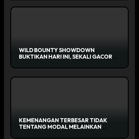
WILD BOUNTY SHOWDOWN
BUKTIKAN HARI INI, SEKALI GACOR
AUTO CUAN TANPA DRAMA !!
KEMENANGAN TERBESAR TIDAK
TENTANG MODAL MELAINKAN
KESABARAN MENUNGGU MOMEN