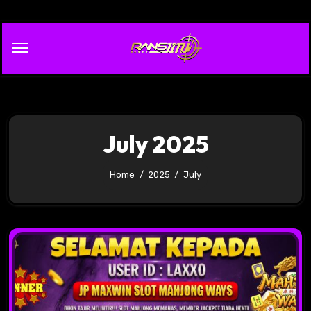
Skip
to
content
July 2025
Home
2025
July