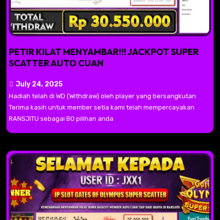
PETIR KILAT MENYAMBAR!!! JACKPOT SUPER
SCATTER AUTO CUAN
July 24, 2025
Hadiah telah di WD (Withdraw) oleh player yang bersangkutan
Terima kasih untuk member setia kami telah mempercayakan
RANSJITU sebagai BO pilihan anda