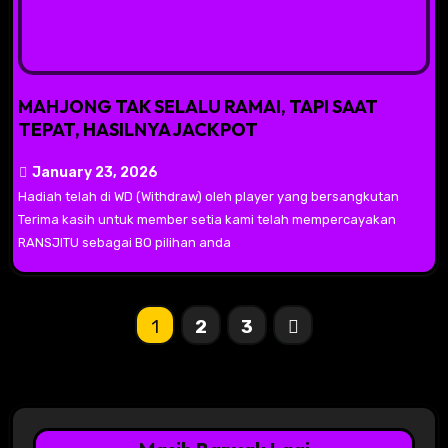
MAHJONG TAK SELALU RAMAI, TAPI SAAT
TEPAT, HASILNYA JACKPOT
January 23, 2026
Hadiah telah di WD (Withdraw) oleh player yang bersangkutan
Terima kasih untuk member setia kami telah mempercayakan
RANSJITU sebagai BO pilihan anda
Posts
1
2
3
pagination