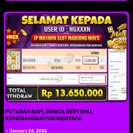
PUTARAN RAPI, SIMBOL BERTEMU,
KEMENANGAN PUN MENYAPA
January 24, 2026