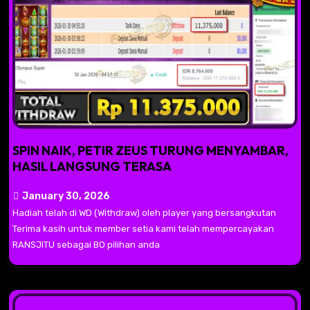
SPIN NAIK, PETIR ZEUS TURUNG MENYAMBAR,
HASIL LANGSUNG TERASA
January 30, 2026
Hadiah telah di WD (Withdraw) oleh player yang bersangkutan
Terima kasih untuk member setia kami telah mempercayakan
RANSJITU sebagai BO pilihan anda