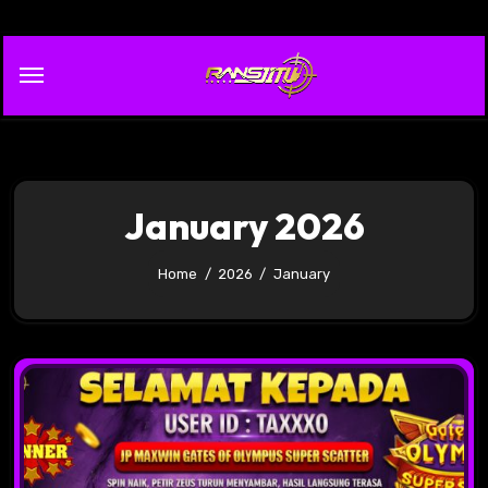
Skip
to
content
January 2026
Home
2026
January