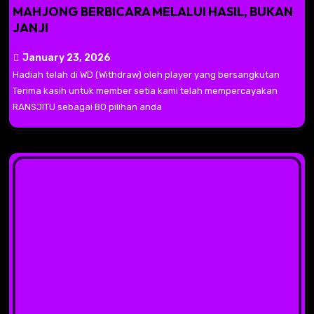
MAHJONG BERBICARA MELALUI HASIL, BUKAN
JANJI
January 23, 2026
Hadiah telah di WD (Withdraw) oleh player yang bersangkutan
Terima kasih untuk member setia kami telah mempercayakan
RANSJITU sebagai BO pilihan anda