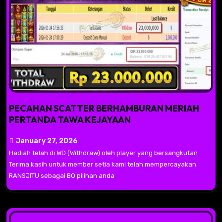
PECAHAN SCATTER BERHAMBURAN MERIAH
PERTANDA TAWA KEJAYAAN
January 27, 2026
Hadiah telah di WD (Withdraw) oleh player yang bersangkutan
Terima kasih untuk member setia kami telah mempercayakan
RANSJITU sebagai BO pilihan anda