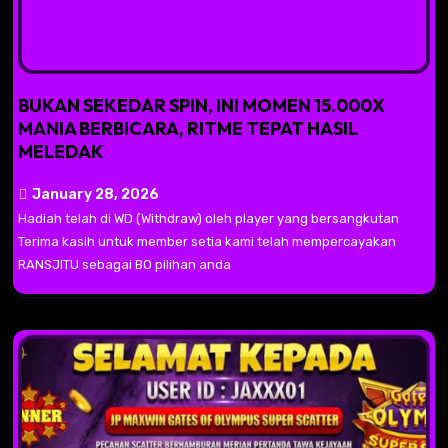
BUKAN SEKEDAR SPIN, INI MOMEN 15.000X
MANIA BERBICARA, RITME TEPAT HASIL
MELEDAK
January 28, 2026
Hadiah telah di WD (Withdraw) oleh player yang bersangkutan
Terima kasih untuk member setia kami telah mempercayakan
RANSJITU sebagai BO pilihan anda