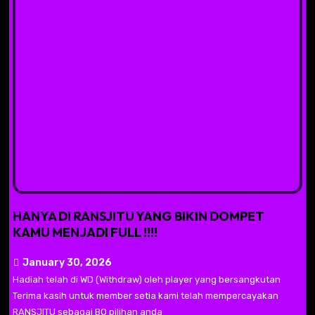
HANYA DI RANSJITU YANG BIKIN DOMPET
KAMU MENJADI FULL !!!!
January 30, 2026
Hadiah telah di WD (Withdraw) oleh player yang bersangkutan
Terima kasih untuk member setia kami telah mempercayakan
RANSJITU sebagai BO pilihan anda