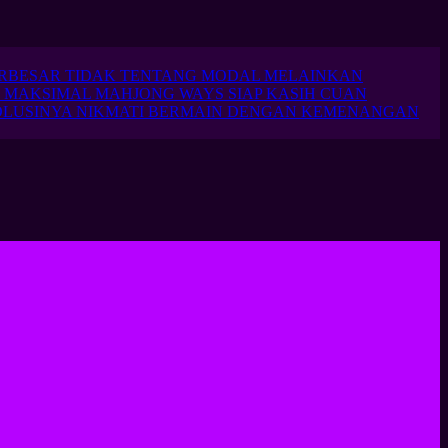
RBESAR TIDAK TENTANG MODAL MELAINKAN
T MAKSIMAL MAHJONG WAYS SIAP KASIH CUAN
OLUSINYA
NIKMATI BERMAIN DENGAN KEMENANGAN