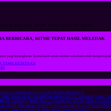
ANIA BERBICARA, RITME TEPAT HASIL MELEDAK
NIA BERBICARA, RITME TEPAT HASIL MELEDAK
player yang bersangkutan Terima kasih untuk member setia kami telah mempercaya
A TAWA KEJAYAAN
UBI
EKALI GACOR AUTO CUAN TANPA DRAMA !!
L MELAINKAN KESABARAN MENUNGGU MOMEN YANG T
IMPEL JACKPOT MAKSIMAL MAHJONG WAYS SIAP KASIH 
S DARI PERMEN CANDY?!! SUDAH PASTI HANYA RANSJI
R x1000 DAN PETIR BIRU BERSAMA RANSJITU