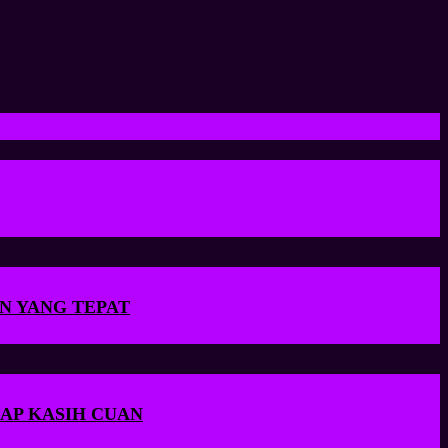
 YANG TEPAT
AP KASIH CUAN