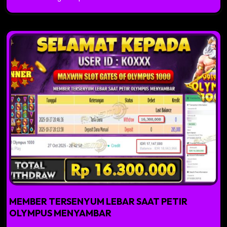
MEMBER TERSENYUM LEBAR SAAT PETIR
OLYMPUS MENYAMBAR