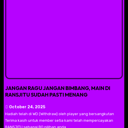
JANGAN RAGU JANGAN BIMBANG, MAIN DI
RANSJITU SUDAH PASTI MENANG
October 24, 2025
Hadiah telah di WD (Withdraw) oleh player yang bersangkutan
Terima kasih untuk member setia kami telah mempercayakan
RANSJITU sebagai BO pilihan anda