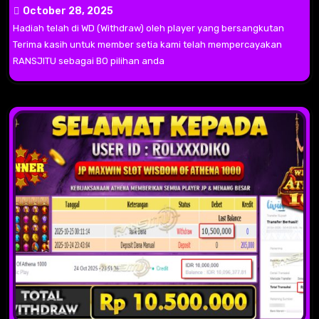
October 28, 2025
Hadiah telah di WD (Withdraw) oleh player yang bersangkutan
Terima kasih untuk member setia kami telah mempercayakan
RANSJITU sebagai BO pilihan anda