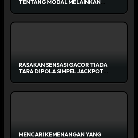
TENTANG MODAL MELAINKAN
KESABARAN MENUNGGU MOMEN
YANG TEPAT
RASAKAN SENSASI GACOR TIADA
TARA DI POLA SIMPEL JACKPOT
MAKSIMAL MAHJONG WAYS SIAP
KASIH CUAN
MENCARI KEMENANGAN YANG