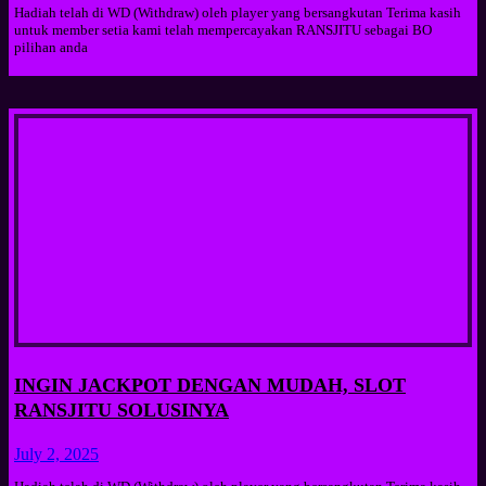
Hadiah telah di WD (Withdraw) oleh player yang bersangkutan Terima kasih
untuk member setia kami telah mempercayakan RANSJITU sebagai BO
pilihan anda
INGIN JACKPOT DENGAN MUDAH, SLOT
RANSJITU SOLUSINYA
July 2, 2025