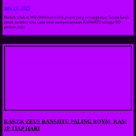
July 19, 2025
Hadiah telah di WD (Withdraw) oleh player yang bersangkutan Terima kasih
untuk member setia kami telah mempercayakan RANSJITU sebagai BO
pilihan anda
KAKEK ZEUS RANSJITU PALING ROYAL KASI
JP TIAP HARI