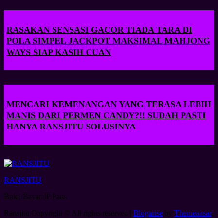
RASAKAN SENSASI GACOR TIADA TARA DI
POLA SIMPEL JACKPOT MAKSIMAL MAHJONG
WAYS SIAP KASIH CUAN
MENCARI KEMENANGAN YANG TERASA LEBIH
MANIS DARI PERMEN CANDY?!! SUDAH PASTI
HANYA RANSJITU SOLUSINYA
RANSJITU
Bukti Bayar JP Paus
Ransjitu Copyright © All rights reserved
|
Blogarise
by
Themeansar
.