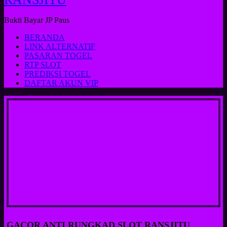
Bukti Bayar JP Paus
BERANDA
LINK ALTERNATIF
PASARAN TOGEL
RTP SLOT
PREDIKSI TOGEL
DAFTAR AKUN VIP
GACOR ANTI RUNGKAD SLOT RANSJITU