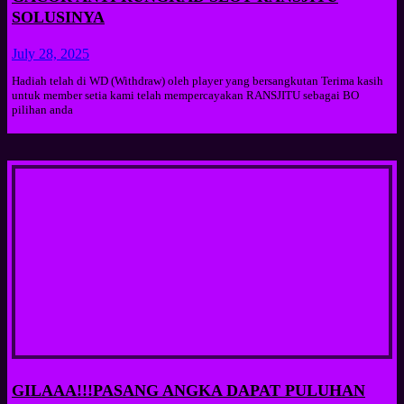
SOLUSINYA
July 28, 2025
Hadiah telah di WD (Withdraw) oleh player yang bersangkutan Terima kasih
untuk member setia kami telah mempercayakan RANSJITU sebagai BO
pilihan anda
GILAAA!!!PASANG ANGKA DAPAT PULUHAN