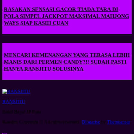
RASAKAN SENSASI GACOR TIADA TARA DI
POLA SIMPEL JACKPOT MAKSIMAL MAHJONG
WAYS SIAP KASIH CUAN
MENCARI KEMENANGAN YANG TERASA LEBIH
MANIS DARI PERMEN CANDY?!! SUDAH PASTI
HANYA RANSJITU SOLUSINYA
RANSJITU
Bukti Bayar JP Paus
Ransjitu Copyright © All rights reserved
|
Blogarise
by
Themeansar
.