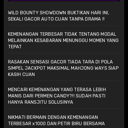
g
WILD BOUNTY SHOWDOWN BUKTIKAN HARI INI,
SEKALI GACOR AUTO CUAN TANPA DRAMA !!
a
t
KEMENANGAN TERBESAR TIDAK TENTANG MODAL
MELAINKAN KESABARAN MENUNGGU MOMEN YANG
i
TEPAT
o
RASAKAN SENSASI GACOR TIADA TARA DI POLA
n
SIMPEL JACKPOT MAKSIMAL MAHJONG WAYS SIAP
KASIH CUAN
MENCARI KEMENANGAN YANG TERASA LEBIH
MANIS DARI PERMEN CANDY?!! SUDAH PASTI
HANYA RANSJITU SOLUSINYA
NIKMATI BERMAIN DENGAN KEMENANGAN
TERBESAR x1000 DAN PETIR BIRU BERSAMA