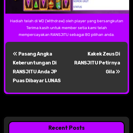
Hadiah telah di WD (Withdraw) oleh player yang bersangkutan
Terima kasih untuk member setia kami telah
mempercayakan RANSJITU sebagai BO pilihan anda.
P
Pasang Angka
Kakek Zeus Di
o
Keberuntungan Di
RANSJITU Petirnya
s
RANSJITU Anda JP
Gila
Puas Dibayar LUNAS
t
n
a
v
Recent Posts
i