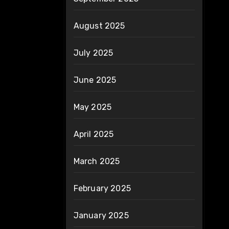
August 2025
July 2025
June 2025
May 2025
April 2025
March 2025
February 2025
January 2025