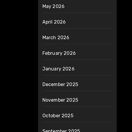
May 2026
April 2026
March 2026
February 2026
January 2026
December 2025
November 2025
October 2025
September 2025