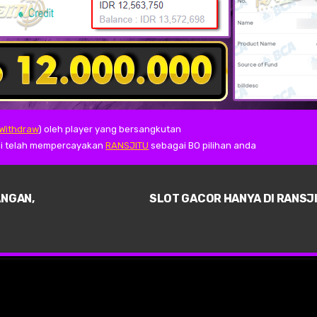
Withdraw
) oleh player yang bersangkutan
mi telah mempercayakan
RANSJITU
sebagai BO pilihan anda
NGAN,
SLOT GACOR HANYA DI RANSJ