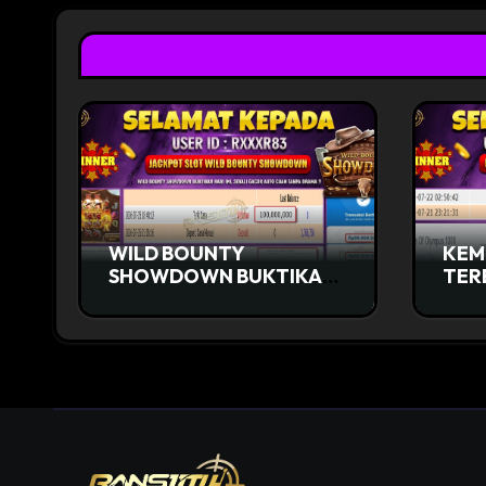
WILD BOUNTY
KEM
SHOWDOWN BUKTIKAN
TER
HARI INI, SEKALI GACOR
TEN
AUTO CUAN TANPA
MEL
DRAMA !!
MEN
YAN