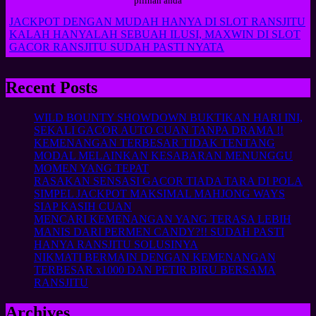
pilihan anda
Post
JACKPOT DENGAN MUDAH HANYA DI SLOT RANSJITU
KALAH HANYALAH SEBUAH ILUSI, MAXWIN DI SLOT
navigation
GACOR RANSJITU SUDAH PASTI NYATA
Recent Posts
WILD BOUNTY SHOWDOWN BUKTIKAN HARI INI,
SEKALI GACOR AUTO CUAN TANPA DRAMA !!
KEMENANGAN TERBESAR TIDAK TENTANG
MODAL MELAINKAN KESABARAN MENUNGGU
MOMEN YANG TEPAT
RASAKAN SENSASI GACOR TIADA TARA DI POLA
SIMPEL JACKPOT MAKSIMAL MAHJONG WAYS
SIAP KASIH CUAN
MENCARI KEMENANGAN YANG TERASA LEBIH
MANIS DARI PERMEN CANDY?!! SUDAH PASTI
HANYA RANSJITU SOLUSINYA
NIKMATI BERMAIN DENGAN KEMENANGAN
TERBESAR x1000 DAN PETIR BIRU BERSAMA
RANSJITU
Archives