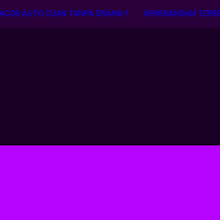
GACOR AUTO CUAN TANPA DRAMA !!
KEMENANGAN TERBE