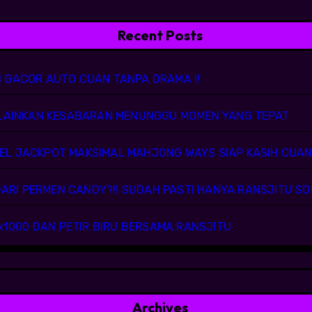
Recent Posts
I GACOR AUTO CUAN TANPA DRAMA !!
LAINKAN KESABARAN MENUNGGU MOMEN YANG TEPAT
PEL JACKPOT MAKSIMAL MAHJONG WAYS SIAP KASIH CUA
ARI PERMEN CANDY?!! SUDAH PASTI HANYA RANSJITU SO
1000 DAN PETIR BIRU BERSAMA RANSJITU
Archives