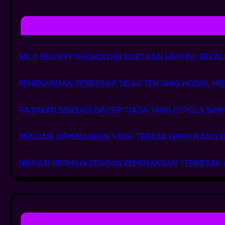
t
n
a
WILD BOUNTY SHOWDOWN BUKTIKAN HARI INI, SEKAL
v
i
KEMENANGAN TERBESAR TIDAK TENTANG MODAL ME
g
RASAKAN SENSASI GACOR TIADA TARA DI POLA SIM
a
MENCARI KEMENANGAN YANG TERASA LEBIH MANIS D
t
i
NIKMATI BERMAIN DENGAN KEMENANGAN TERBESAR x
o
n