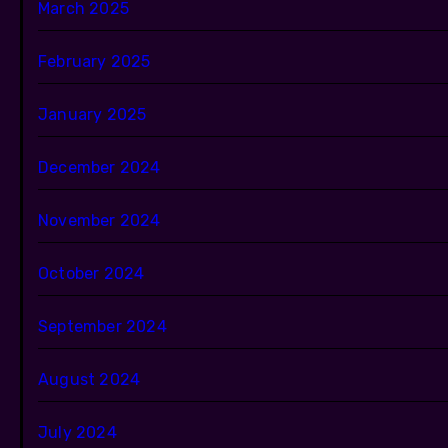
March 2025
February 2025
January 2025
December 2024
November 2024
October 2024
September 2024
August 2024
July 2024