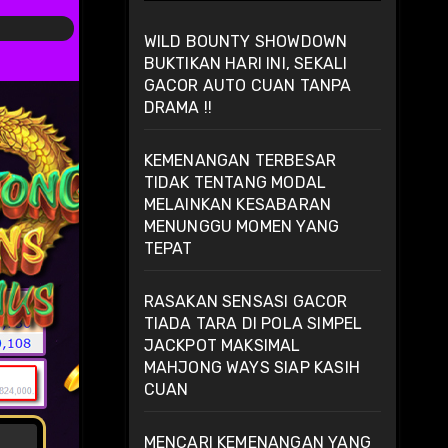
WILD BOUNTY SHOWDOWN
BUKTIKAN HARI INI, SEKALI
GACOR AUTO CUAN TANPA
DRAMA !!
KEMENANGAN TERBESAR
TIDAK TENTANG MODAL
MELAINKAN KESABARAN
MENUNGGU MOMEN YANG
TEPAT
RASAKAN SENSASI GACOR
TIADA TARA DI POLA SIMPEL
JACKPOT MAKSIMAL
MAHJONG WAYS SIAP KASIH
CUAN
MENCARI KEMENANGAN YANG