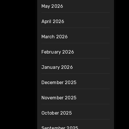
May 2026
April 2026
March 2026
February 2026
January 2026
December 2025
November 2025
October 2025
September 2025