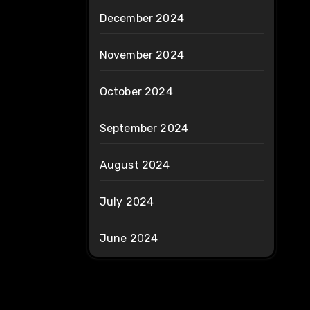
December 2024
November 2024
October 2024
September 2024
August 2024
July 2024
June 2024