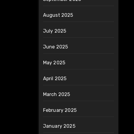
August 2025
July 2025
June 2025
May 2025
April 2025
March 2025
February 2025
January 2025