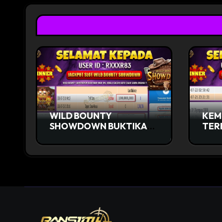
WILD BOUNTY
KEM
SHOWDOWN BUKTIKAN
TER
HARI INI, SEKALI GACOR
TEN
AUTO CUAN TANPA
MEL
DRAMA !!
MEN
YAN