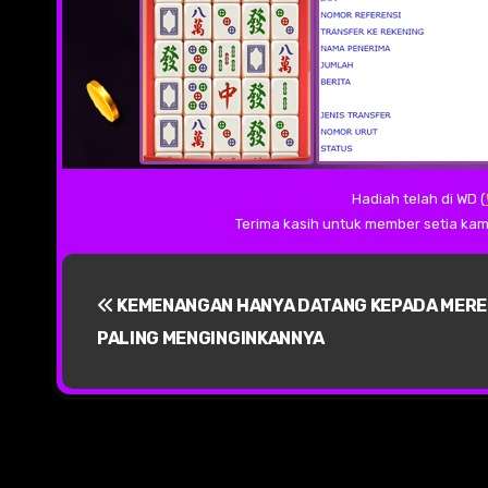
Hadiah telah di WD (
Terima kasih untuk member setia ka
P
KEMENANGAN HANYA DATANG KEPADA MERE
o
PALING MENGINGINKANNYA
s
t
n