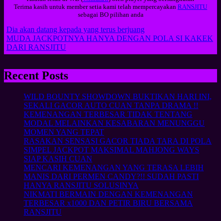
Terima kasih untuk member setia kami telah mempercayakan
RANSJITU
sebagai BO pilihan anda
Post
Dia akan datang kepada yang terus berjuang
MUDA JACKPOTNYA HANYA DENGAN POLA SI KAKEK
navigation
DARI RANSJITU
Recent Posts
WILD BOUNTY SHOWDOWN BUKTIKAN HARI INI,
SEKALI GACOR AUTO CUAN TANPA DRAMA !!
KEMENANGAN TERBESAR TIDAK TENTANG
MODAL MELAINKAN KESABARAN MENUNGGU
MOMEN YANG TEPAT
RASAKAN SENSASI GACOR TIADA TARA DI POLA
SIMPEL JACKPOT MAKSIMAL MAHJONG WAYS
SIAP KASIH CUAN
MENCARI KEMENANGAN YANG TERASA LEBIH
MANIS DARI PERMEN CANDY?!! SUDAH PASTI
HANYA RANSJITU SOLUSINYA
NIKMATI BERMAIN DENGAN KEMENANGAN
TERBESAR x1000 DAN PETIR BIRU BERSAMA
RANSJITU