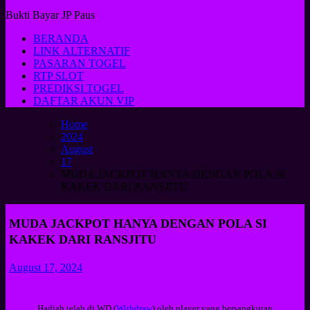
Bukti Bayar JP Paus
BERANDA
LINK ALTERNATIF
PASARAN TOGEL
RTP SLOT
PREDIKSI TOGEL
DAFTAR AKUN VIP
Home
2024
August
17
MUDA JACKPOT HANYA DENGAN POLA SI
KAKEK DARI RANSJITU
MUDA JACKPOT HANYA DENGAN POLA SI
KAKEK DARI RANSJITU
August 17, 2024
Hadiah telah di WD (
Withdraw
) oleh player yang bersangkutan