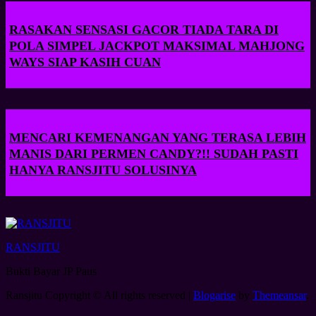
RASAKAN SENSASI GACOR TIADA TARA DI
POLA SIMPEL JACKPOT MAKSIMAL MAHJONG
WAYS SIAP KASIH CUAN
MENCARI KEMENANGAN YANG TERASA LEBIH
MANIS DARI PERMEN CANDY?!! SUDAH PASTI
HANYA RANSJITU SOLUSINYA
RANSJITU
Bukti Bayar JP Paus
Ransjitu Copyright © All rights reserved
|
Blogarise
by
Themeansar
.