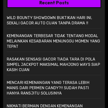
v
Recent Posts
i
WILD BOUNTY SHOWDOWN BUKTIKAN HARI INI,
g
SEKALI GACOR AUTO CUAN TANPA DRAMA !!
a
KEMENANGAN TERBESAR TIDAK TENTANG MODAL
t
MELAINKAN KESABARAN MENUNGGU MOMEN YANG
TEPAT
i
RASAKAN SENSASI GACOR TIADA TARA DI POLA
o
SIMPEL JACKPOT MAKSIMAL MAHJONG WAYS SIAP
KASIH CUAN
n
MENCARI KEMENANGAN YANG TERASA LEBIH
MANIS DARI PERMEN CANDY?!! SUDAH PASTI
HANYA RANSJITU SOLUSINYA
NIKMATI BERMAIN DENGAN KEMENANGAN