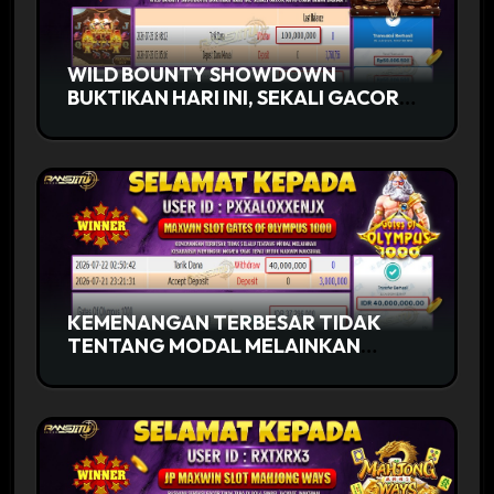
WILD BOUNTY SHOWDOWN
BUKTIKAN HARI INI, SEKALI GACOR
AUTO CUAN TANPA DRAMA !!
KEMENANGAN TERBESAR TIDAK
TENTANG MODAL MELAINKAN
KESABARAN MENUNGGU MOMEN
YANG TEPAT