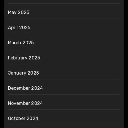
May 2025
April 2025
March 2025
February 2025
January 2025
December 2024
November 2024
October 2024