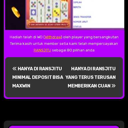
Hadiah telah di WD (
Withdraw
) oleh player yang bersangkutan
Terima kasih untuk member setia kami telah mempercayakan
RANSJITU
sebagai BO pilihan anda
P
HANYA DI RANSJITU
HANYA DI RANSJITU
o
MINIMAL DEPOSIT BISA
YANG TERUS TERUSAN
s
MAXWIN
MEMBERIKAN CUAN
t
n
a