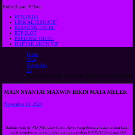
Bukti Bayar JP Paus
BERANDA
LINK ALTERNATIF
PASARAN TOGEL
RTP SLOT
PREDIKSI TOGEL
DAFTAR AKUN VIP
Home
2024
November
13
MAIN NYANTAI MAXWIN BIKIN MATA MELEK
MAIN NYANTAI MAXWIN BIKIN MATA MELEK
November 13, 2024
Hadiah telah di WD (Withdraw) oleh player yang bersangkutan Terima kasih
untuk member setia kami telah mempercayakan RANSJITU sebagai BO