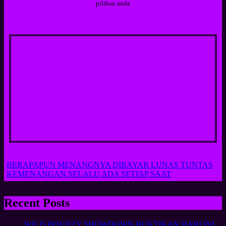
pilihan anda
Post
BERAPAPUN MENANGNYA DIBAYAR LUNAS TUNTAS
KEMENANGAN SELALU ADA SETIAP SAAT
navigation
Recent Posts
WILD BOUNTY SHOWDOWN BUKTIKAN HARI INI,