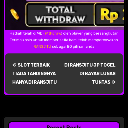
Hadiah telah di WD (
Withdraw
) oleh player yang bersangkutan
Terima kasih untuk member setia kami telah mempercayakan
RANSJITU
sebagai BO pilihan anda
P
SLOT TERBAIK
DI RANSJITU JP TOGEL
o
TIADA TANDINGNYA
DI BAYAR LUNAS
s
HANYA DI RANSJITU
TUNTAS
t
n
a
Recent Posts