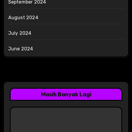
September 2024
August 2024
July 2024
June 2024
Masih Banyak Lagi