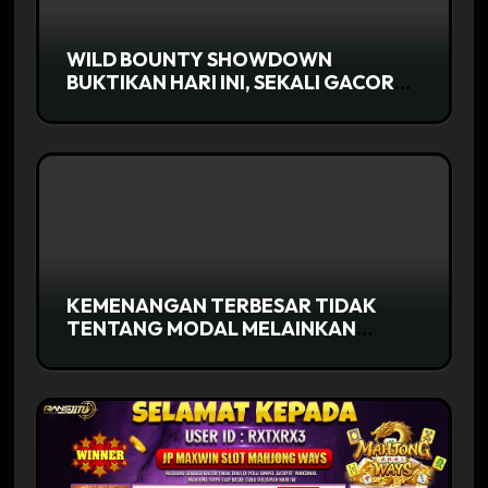
WILD BOUNTY SHOWDOWN
BUKTIKAN HARI INI, SEKALI GACOR
AUTO CUAN TANPA DRAMA !!
KEMENANGAN TERBESAR TIDAK
TENTANG MODAL MELAINKAN
KESABARAN MENUNGGU MOMEN
YANG TEPAT