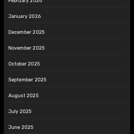
February 2026
January 2026
December 2025
November 2025
October 2025
September 2025
August 2025
July 2025
June 2025