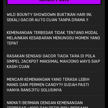
v
i
WILD BOUNTY SHOWDOWN BUKTIKAN HARI INI,
g
SEKALI GACOR AUTO CUAN TANPA DRAMA !!
a
KEMENANGAN TERBESAR TIDAK TENTANG MODAL
t
MELAINKAN KESABARAN MENUNGGU MOMEN YANG
TEPAT
i
RASAKAN SENSASI GACOR TIADA TARA DI POLA
o
SIMPEL JACKPOT MAKSIMAL MAHJONG WAYS SIAP
KASIH CUAN
n
MENCARI KEMENANGAN YANG TERASA LEBIH
MANIS DARI PERMEN CANDY?!! SUDAH PASTI
HANYA RANSJITU SOLUSINYA
NIKMATI BERMAIN DENGAN KEMENANGAN