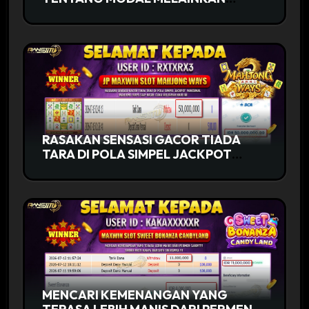
KESABARAN MENUNGGU MOMEN
YANG TEPAT
RASAKAN SENSASI GACOR TIADA
TARA DI POLA SIMPEL JACKPOT
MAKSIMAL MAHJONG WAYS SIAP
KASIH CUAN
MENCARI KEMENANGAN YANG