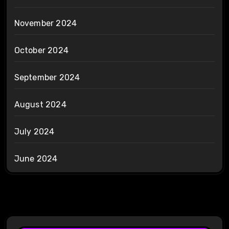
November 2024
October 2024
September 2024
August 2024
July 2024
June 2024