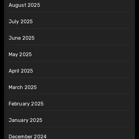
August 2025
July 2025
June 2025
May 2025
April 2025
March 2025
February 2025
January 2025
December 2024