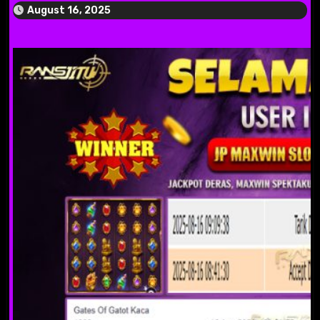
August 16, 2025