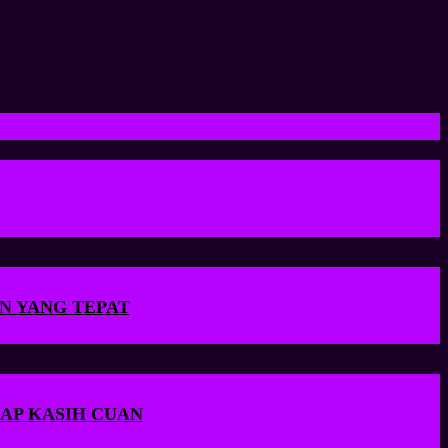
 YANG TEPAT
AP KASIH CUAN