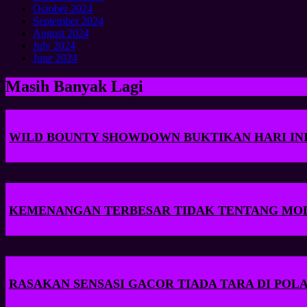
October 2024
September 2024
August 2024
July 2024
June 2024
Masih Banyak Lagi
WILD BOUNTY SHOWDOWN BUKTIKAN HARI INI,
KEMENANGAN TERBESAR TIDAK TENTANG MO
RASAKAN SENSASI GACOR TIADA TARA DI POL