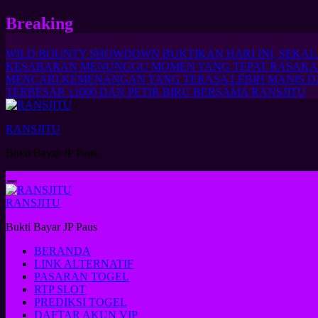
Skip
Breaking
to
content
WILD BOUNTY SHOWDOWN BUKTIKAN HARI INI, SEKAL
KESABARAN MENUNGGU MOMEN YANG TEPAT
RASAKAN
MENCARI KEMENANGAN YANG TERASA LEBIH MANIS DA
TERBESAR x1000 DAN PETIR BIRU BERSAMA RANSJITU
RANSJITU
Bukti Bayar JP Paus
RANSJITU
Bukti Bayar JP Paus
BERANDA
LINK ALTERNATIF
PASARAN TOGEL
RTP SLOT
PREDIKSI TOGEL
DAFTAR AKUN VIP