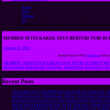
Home
2025
October
28
MEMBER SETIA KAKEK ZEUS BERTUBI TUBI 
MEMBER SETIA KAKEK ZEUS BERTUBI TUBI DI
October 28, 2025
Hadiah telah di WD (
Withdraw
) oleh 
Post
MEMBER TERSENYUM LEBAR SAAT PETIR OLYMPUS 
MATAHARI BERSINAR TERANG, MAHJONG RANSJITU S
navigation
Recent Posts
WILD BOUNTY SHOWDOWN BUKTIKAN HARI INI, S
KEMENANGAN TERBESAR TIDAK TENTANG MODA
RASAKAN SENSASI GACOR TIADA TARA DI POLA S
MENCARI KEMENANGAN YANG TERASA LEBIH MANI
NIKMATI BERMAIN DENGAN KEMENANGAN TERBESA