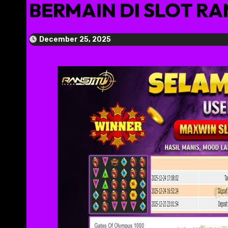
BERMAIN DI SLOT RA
December 25, 2025