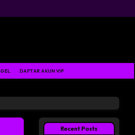
ABARAN MENUNGGU MOMEN YANG TEPAT
RASAKAN SE
OGEL
DAFTAR AKUN VIP
Recent Posts