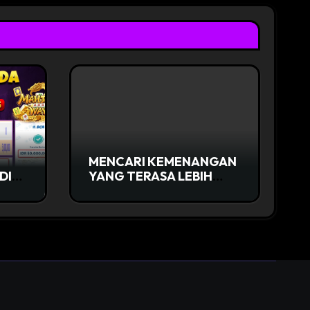
MENCARI KEMENANGAN
DI
YANG TERASA LEBIH
POT
MANIS DARI PERMEN
G
CANDY?!! SUDAH PASTI
UAN
HANYA RANSJITU
SOLUSINYA