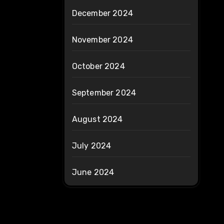
December 2024
November 2024
October 2024
September 2024
August 2024
July 2024
June 2024