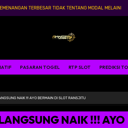
ANGAN TERBESAR TIDAK TENTANG MODAL MELAINKAN KES
NATIF
PASARAN TOGEL
RTP SLOT
PREDIKSI T
ANGSUNG NAIK !!! AYO BERMAIN DI SLOT RANSJITU
LANGSUNG NAIK !!! AYO