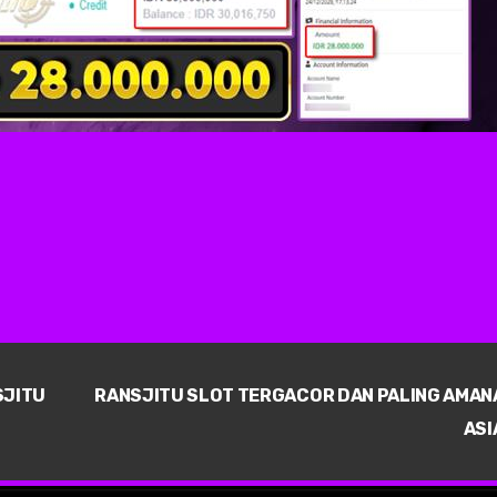
SJITU
RANSJITU SLOT TERGACOR DAN PALING AMAN
ASIA