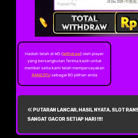
Hadiah telah di WD (
Withdraw
) oleh player
yang bersangkutan Terima kasih untuk
member setia kami telah mempercayakan
RANSJITU
sebagai BO pilihan anda
P
PUTARAN LANCAR, HASIL NYATA. SLOT RAN
o
SANGAT GACOR SETIAP HARI !!!!
s