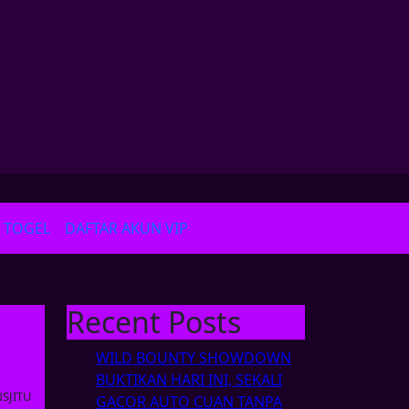
I TOGEL
DAFTAR AKUN VIP
Recent Posts
WILD BOUNTY SHOWDOWN
BUKTIKAN HARI INI, SEKALI
NSJITU
GACOR AUTO CUAN TANPA