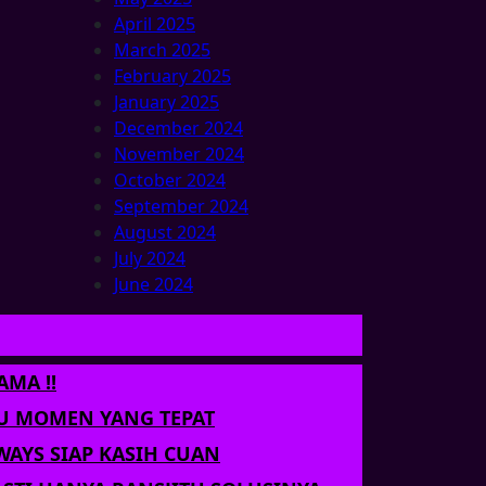
April 2025
March 2025
February 2025
January 2025
December 2024
November 2024
October 2024
September 2024
August 2024
July 2024
June 2024
MA !!
U MOMEN YANG TEPAT
WAYS SIAP KASIH CUAN