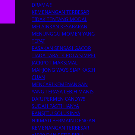
DRAMA !!
KEMENANGAN TERBESAR
TIDAK TENTANG MODAL
MELAINKAN KESABARAN
MENUNGGU MOMEN YANG
TEPAT
RASAKAN SENSASI GACOR
TIADA TARA DI POLA SIMPEL
JACKPOT MAKSIMAL
MAHJONG WAYS SIAP KASIH
CUAN
MENCARI KEMENANGAN
YANG TERASA LEBIH MANIS
DARI PERMEN CANDY?!!
SUDAH PASTI HANYA
RANSJITU SOLUSINYA
NIKMATI BERMAIN DENGAN
KEMENANGAN TERBESAR
x1000 DAN PETIR BIRU