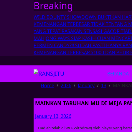
Breaking
Skip
to
WILD BOUNTY SHOWDOWN BUKTIKAN HARI I
content
KEMENANGAN TERBESAR TIDAK TENTANG
YANG TEPAT
RASAKAN SENSASI GACOR TIAD
MAHJONG WAYS SIAP KASIH CUAN
MENCARI
PERMEN CANDY?!! SUDAH PASTI HANYA RAN
KEMENANGAN TERBESAR x1000 DAN PETIR 
BERANDA
Home
2026
January
13
MAINKA
MAINKAN TARUHAN MU DI MEJA PA
January 13, 2026
Hadiah telah di WD (Withdraw) oleh player yang be