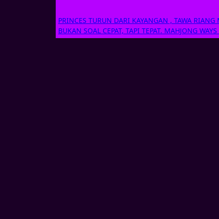
Post
PRINCES TURUN DARI KAYANGAN , TAWA RIANG
BUKAN SOAL CEPAT, TAPI TEPAT. MAHJONG WA
navigation