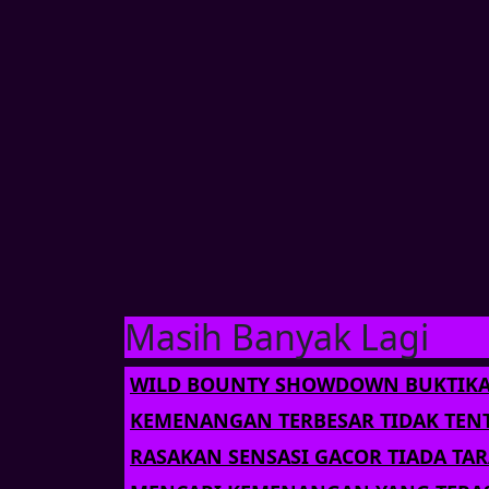
Masih Banyak Lagi
WILD BOUNTY SHOWDOWN BUKTIKAN 
KEMENANGAN TERBESAR TIDAK TE
RASAKAN SENSASI GACOR TIADA TAR