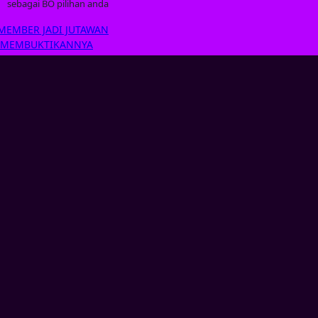
sebagai BO pilihan anda
 MEMBER JADI JUTAWAN
YS MEMBUKTIKANNYA