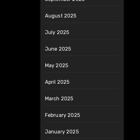
August 2025
July 2025
June 2025
May 2025
April 2025
March 2025
February 2025
January 2025