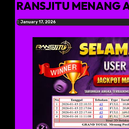
RANSJITU MENANG 
January 17, 2026