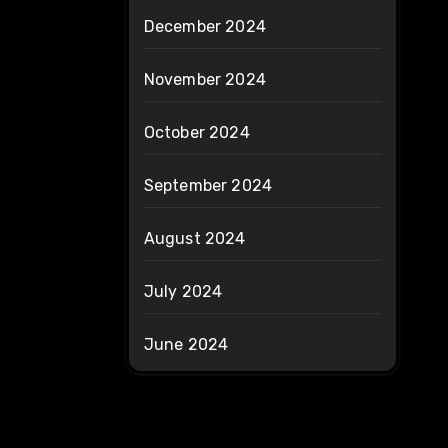
December 2024
November 2024
October 2024
September 2024
August 2024
July 2024
June 2024