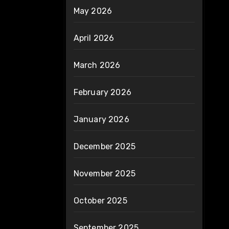
May 2026
April 2026
March 2026
February 2026
January 2026
December 2025
November 2025
October 2025
September 2025