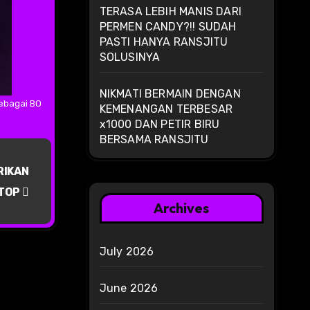
TERASA LEBIH MANIS DARI
PERMEN CANDY?!! SUDAH
PASTI HANYA RANSJITU
SOLUSINYA
NIKMATI BERMAIN DENGAN
ebagai BO
KEMENANGAN TERBESAR
x1000 DAN PETIR BIRU
BERSAMA RANSJITU
RIKAN
OTOP
Archives
July 2026
June 2026