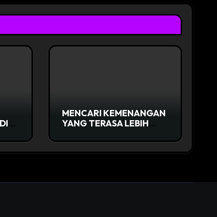
MENCARI KEMENANGAN
DI
YANG TERASA LEBIH
POT
MANIS DARI PERMEN
G
CANDY?!! SUDAH PASTI
UAN
HANYA RANSJITU
SOLUSINYA