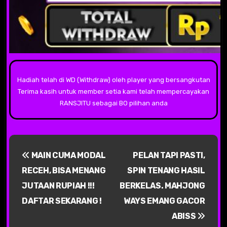
Hadiah telah di WD (Withdraw) oleh player yang bersangkutan
Terima kasih untuk member setia kami telah mempercayakan
RANSJITU sebagai BO pilihan anda
P
MAIN CUMA MODAL
PELAN TAPI PASTI,
o
RECEH, BISA MENANG
SPIN TENANG HASIL
s
JUTAAN RUPIAH !!!
BERKELAS. MAHJONG
DAFTAR SEKARANG !
WAYS EMANG GACOR
t
ABISS