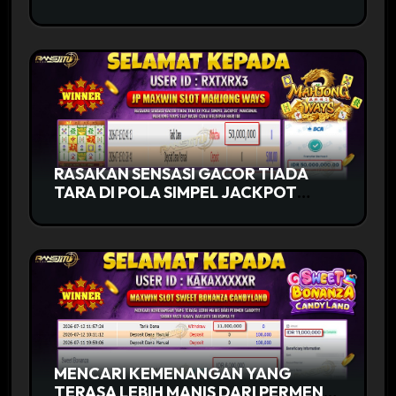
KESABARAN MENUNGGU MOMEN
YANG TEPAT
RASAKAN SENSASI GACOR TIADA
TARA DI POLA SIMPEL JACKPOT
MAKSIMAL MAHJONG WAYS SIAP
KASIH CUAN
MENCARI KEMENANGAN YANG
TERASA LEBIH MANIS DARI PERMEN