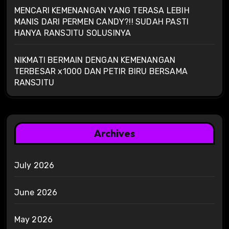
MENCARI KEMENANGAN YANG TERASA LEBIH
MANIS DARI PERMEN CANDY?!! SUDAH PASTI
HANYA RANSJITU SOLUSINYA
NIKMATI BERMAIN DENGAN KEMENANGAN
TERBESAR x1000 DAN PETIR BIRU BERSAMA
RANSJITU
Archives
July 2026
June 2026
May 2026