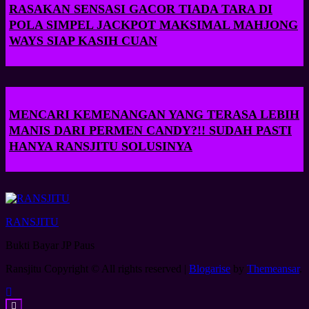
RASAKAN SENSASI GACOR TIADA TARA DI
POLA SIMPEL JACKPOT MAKSIMAL MAHJONG
WAYS SIAP KASIH CUAN
MENCARI KEMENANGAN YANG TERASA LEBIH
MANIS DARI PERMEN CANDY?!! SUDAH PASTI
HANYA RANSJITU SOLUSINYA
RANSJITU
Bukti Bayar JP Paus
Ransjitu Copyright © All rights reserved
|
Blogarise
by
Themeansar
.