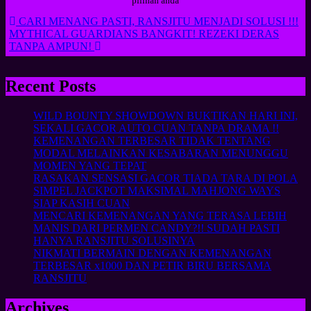
pilihan anda
Post
CARI MENANG PASTI, RANSJITU MENJADI SOLUSI !!!
MYTHICAL GUARDIANS BANGKIT! REZEKI DERAS
navigation
TANPA AMPUN!
Recent Posts
WILD BOUNTY SHOWDOWN BUKTIKAN HARI INI,
SEKALI GACOR AUTO CUAN TANPA DRAMA !!
KEMENANGAN TERBESAR TIDAK TENTANG
MODAL MELAINKAN KESABARAN MENUNGGU
MOMEN YANG TEPAT
RASAKAN SENSASI GACOR TIADA TARA DI POLA
SIMPEL JACKPOT MAKSIMAL MAHJONG WAYS
SIAP KASIH CUAN
MENCARI KEMENANGAN YANG TERASA LEBIH
MANIS DARI PERMEN CANDY?!! SUDAH PASTI
HANYA RANSJITU SOLUSINYA
NIKMATI BERMAIN DENGAN KEMENANGAN
TERBESAR x1000 DAN PETIR BIRU BERSAMA
RANSJITU
Archives