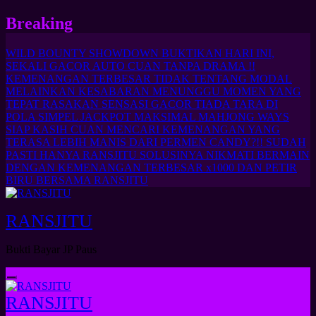
Skip
Breaking
to
content
WILD BOUNTY SHOWDOWN BUKTIKAN HARI INI,
SEKALI GACOR AUTO CUAN TANPA DRAMA !!
KEMENANGAN TERBESAR TIDAK TENTANG MODAL
MELAINKAN KESABARAN MENUNGGU MOMEN YANG
TEPAT
RASAKAN SENSASI GACOR TIADA TARA DI
POLA SIMPEL JACKPOT MAKSIMAL MAHJONG WAYS
SIAP KASIH CUAN
MENCARI KEMENANGAN YANG
TERASA LEBIH MANIS DARI PERMEN CANDY?!! SUDAH
PASTI HANYA RANSJITU SOLUSINYA
NIKMATI BERMAIN
DENGAN KEMENANGAN TERBESAR x1000 DAN PETIR
BIRU BERSAMA RANSJITU
RANSJITU
Bukti Bayar JP Paus
RANSJITU