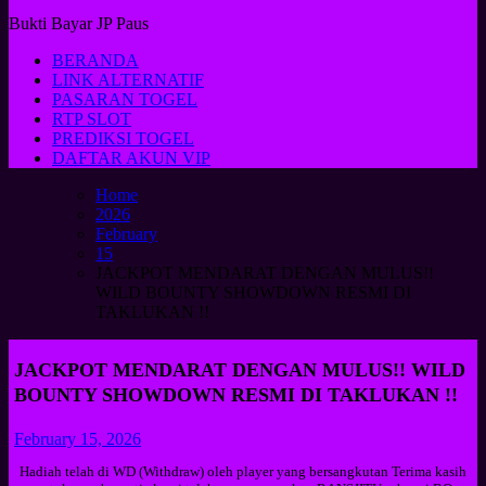
Bukti Bayar JP Paus
BERANDA
LINK ALTERNATIF
PASARAN TOGEL
RTP SLOT
PREDIKSI TOGEL
DAFTAR AKUN VIP
Home
2026
February
15
JACKPOT MENDARAT DENGAN MULUS!!
WILD BOUNTY SHOWDOWN RESMI DI
TAKLUKAN !!
JACKPOT MENDARAT DENGAN MULUS!! WILD
BOUNTY SHOWDOWN RESMI DI TAKLUKAN !!
February 15, 2026
Hadiah telah di WD (Withdraw) oleh player yang bersangkutan Terima kasih