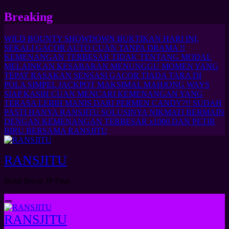
Skip
Breaking
to
content
WILD BOUNTY SHOWDOWN BUKTIKAN HARI INI,
SEKALI GACOR AUTO CUAN TANPA DRAMA !!
KEMENANGAN TERBESAR TIDAK TENTANG MODAL
MELAINKAN KESABARAN MENUNGGU MOMEN YANG
TEPAT
RASAKAN SENSASI GACOR TIADA TARA DI
POLA SIMPEL JACKPOT MAKSIMAL MAHJONG WAYS
SIAP KASIH CUAN
MENCARI KEMENANGAN YANG
TERASA LEBIH MANIS DARI PERMEN CANDY?!! SUDAH
PASTI HANYA RANSJITU SOLUSINYA
NIKMATI BERMAIN
DENGAN KEMENANGAN TERBESAR x1000 DAN PETIR
BIRU BERSAMA RANSJITU
RANSJITU
Bukti Bayar JP Paus
RANSJITU