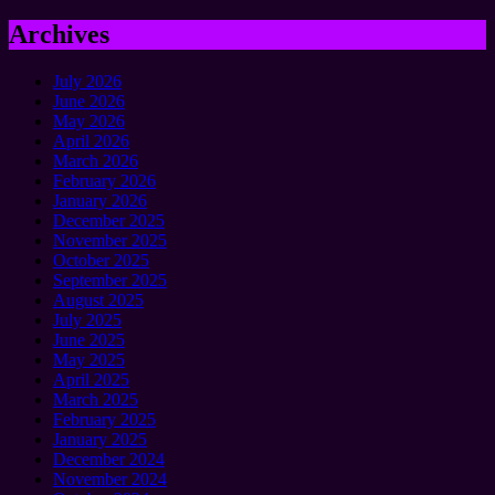
Archives
July 2026
June 2026
May 2026
April 2026
March 2026
February 2026
January 2026
December 2025
November 2025
October 2025
September 2025
August 2025
July 2025
June 2025
May 2025
April 2025
March 2025
February 2025
January 2025
December 2024
November 2024