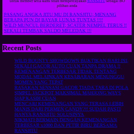
untuk member setia kami telah mempercayakan
RANSJITU
sebagai BO
pilihan anda
Post
PASANG ANGKA JITU MU DI RANSJITU, MENANG
BERAPA PUN DI BAYAR LUNAS TUNTAS !!!!
navigation
WILD MUNCUL BERDERET, SCATER NEMPEL TERUS !!
SEKALI TEMBAK SALDO MELEDAK !!!
Recent Posts
WILD BOUNTY SHOWDOWN BUKTIKAN HARI INI,
SEKALI GACOR AUTO CUAN TANPA DRAMA !!
KEMENANGAN TERBESAR TIDAK TENTANG
MODAL MELAINKAN KESABARAN MENUNGGU
MOMEN YANG TEPAT
RASAKAN SENSASI GACOR TIADA TARA DI POLA
SIMPEL JACKPOT MAKSIMAL MAHJONG WAYS
SIAP KASIH CUAN
MENCARI KEMENANGAN YANG TERASA LEBIH
MANIS DARI PERMEN CANDY?!! SUDAH PASTI
HANYA RANSJITU SOLUSINYA
NIKMATI BERMAIN DENGAN KEMENANGAN
TERBESAR x1000 DAN PETIR BIRU BERSAMA
RANSJITU