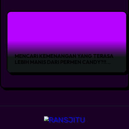
MENCARI KEMENANGAN YANG TERASA
LEBIH MANIS DARI PERMEN CANDY?!!
SUDAH PASTI HANYA RANSJITU
SOLUSINYA