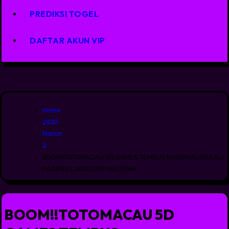
PREDIKSI TOGEL
DAFTAR AKUN VIP
Home
2026
March
2
BOOM!!TOTOMACAU 5D GAMES TEMBUS MAKSIMAL!!SEKALI
PASANG LANGSUNG MELEDAK
BOOM!!TOTOMACAU 5D