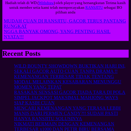
Hadiah telah di WD (
Withdraw
) oleh player yang bersangkutan Terima kasih
untuk member setia kami telah mempercayakan
RANSJITU
sebagai BO
pilihan anda
Post
MUDAH CUAN DI RANSJITU, GACOR TERUS PANTANG
RUNGKAT
navigation
NGGA BANYAK OMONG, YANG PENTING HASIL
NYATA!!!
Recent Posts
WILD BOUNTY SHOWDOWN BUKTIKAN HARI INI,
SEKALI GACOR AUTO CUAN TANPA DRAMA !!
KEMENANGAN TERBESAR TIDAK TENTANG
MODAL MELAINKAN KESABARAN MENUNGGU
MOMEN YANG TEPAT
RASAKAN SENSASI GACOR TIADA TARA DI POLA
SIMPEL JACKPOT MAKSIMAL MAHJONG WAYS
SIAP KASIH CUAN
MENCARI KEMENANGAN YANG TERASA LEBIH
MANIS DARI PERMEN CANDY?!! SUDAH PASTI
HANYA RANSJITU SOLUSINYA
NIKMATI BERMAIN DENGAN KEMENANGAN
TERBESAR x1000 DAN PETIR BIRU BERSAMA