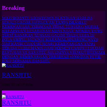
Skip
Breaking
to
content
WILD BOUNTY SHOWDOWN BUKTIKAN HARI INI,
SEKALI GACOR AUTO CUAN TANPA DRAMA !!
KEMENANGAN TERBESAR TIDAK TENTANG MODAL
MELAINKAN KESABARAN MENUNGGU MOMEN YANG
TEPAT
RASAKAN SENSASI GACOR TIADA TARA DI
POLA SIMPEL JACKPOT MAKSIMAL MAHJONG WAYS
SIAP KASIH CUAN
MENCARI KEMENANGAN YANG
TERASA LEBIH MANIS DARI PERMEN CANDY?!! SUDAH
PASTI HANYA RANSJITU SOLUSINYA
NIKMATI BERMAIN
DENGAN KEMENANGAN TERBESAR x1000 DAN PETIR
BIRU BERSAMA RANSJITU
RANSJITU
Bukti Bayar JP Paus
RANSJITU