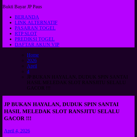
Bukti Bayar JP Paus
BERANDA
LINK ALTERNATIF
PASARAN TOGEL
RTP SLOT
PREDIKSI TOGEL
DAFTAR AKUN VIP
Home
2026
April
4
JP BUKAN HAYALAN, DUDUK SPIN SANTAI
HASIL MELEDAK SLOT RANSJITU SELALU
GACOR !!!
JP BUKAN HAYALAN, DUDUK SPIN SANTAI
HASIL MELEDAK SLOT RANSJITU SELALU
GACOR !!!
April 4, 2026