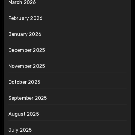
March 2026
February 2026
January 2026
December 2025
November 2025
October 2025
September 2025
August 2025
July 2025