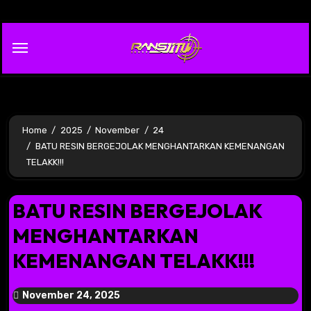
Skip
to
content
Home
2025
November
24
BATU RESIN BERGEJOLAK MENGHANTARKAN KEMENANGAN
TELAKK!!!
BATU RESIN BERGEJOLAK
MENGHANTARKAN
KEMENANGAN TELAKK!!!
November 24, 2025