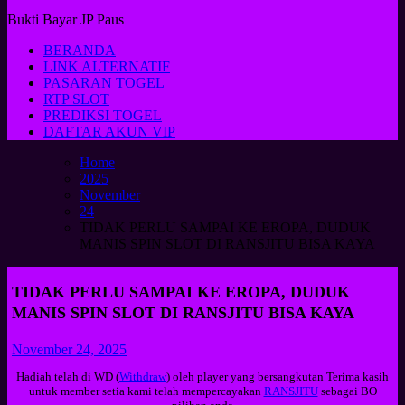
Bukti Bayar JP Paus
BERANDA
LINK ALTERNATIF
PASARAN TOGEL
RTP SLOT
PREDIKSI TOGEL
DAFTAR AKUN VIP
Home
2025
November
24
TIDAK PERLU SAMPAI KE EROPA, DUDUK
MANIS SPIN SLOT DI RANSJITU BISA KAYA
TIDAK PERLU SAMPAI KE EROPA, DUDUK
MANIS SPIN SLOT DI RANSJITU BISA KAYA
November 24, 2025
Hadiah telah di WD (
Withdraw
) oleh player yang bersangkutan Terima kasih
untuk member setia kami telah mempercayakan
RANSJITU
sebagai BO