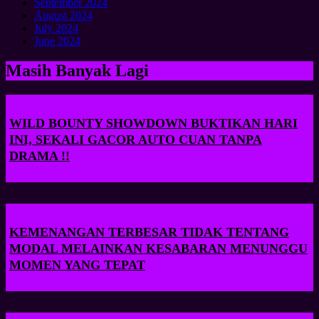
September 2024
August 2024
July 2024
June 2024
Masih Banyak Lagi
WILD BOUNTY SHOWDOWN BUKTIKAN HARI
INI, SEKALI GACOR AUTO CUAN TANPA
DRAMA !!
KEMENANGAN TERBESAR TIDAK TENTANG
MODAL MELAINKAN KESABARAN MENUNGGU
MOMEN YANG TEPAT