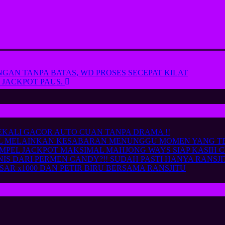
AN TANPA BATAS, WD PROSES SECEPAT KILAT
G JACKPOT PAUS.
EKALI GACOR AUTO CUAN TANPA DRAMA !!
L MELAINKAN KESABARAN MENUNGGU MOMEN YANG T
IMPEL JACKPOT MAKSIMAL MAHJONG WAYS SIAP KASIH 
S DARI PERMEN CANDY?!! SUDAH PASTI HANYA RANSJI
R x1000 DAN PETIR BIRU BERSAMA RANSJITU